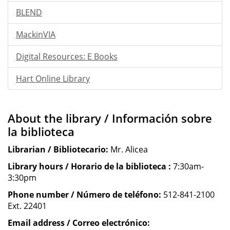
BLEND
MackinVIA
Digital Resources: E Books
Hart Online Library
About the library / Información sobre
la biblioteca
Librarian / Bibliotecario:
Mr. Alicea
Library hours / Horario de la biblioteca :
7:30am-
3:30pm
Phone number / Número de teléfono:
512-841-2100
Ext. 22401
Email address / Correo electrónico: