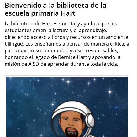
Bienvenido a la biblioteca de la
escuela primaria Hart
La biblioteca de Hart Elementary ayuda a que los
estudiantes amen la lectura y el aprendizaje,
ofreciendo acceso a libros y recursos en un ambiente
bilingüe. Les enseñamos a pensar de manera crítica, a
participar en su comunidad y a ser responsables,
honrando el legado de Bernice Hart y apoyando la
misión de AISD de aprender durante toda la vida.