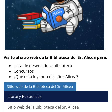
Visite el sitio web de la Biblioteca del Sr. Alicea para:
Lista de deseos de la biblioteca
Concursos
¿Qué está leyendo el señor Alicea?
Sitio web de la Biblioteca del Sr. Alicea
Library Resources
Sitio web de la Biblioteca del Sr. Alicea