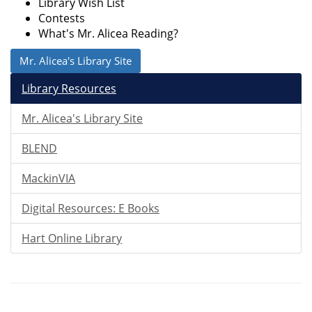
Library Wish List
Contests
What's Mr. Alicea Reading?
Mr. Alicea's Library Site
Library Resources
Mr. Alicea's Library Site
BLEND
MackinVIA
Digital Resources: E Books
Hart Online Library